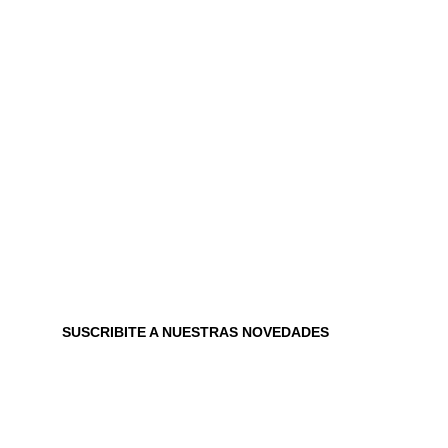
SUSCRIBITE A NUESTRAS NOVEDADES