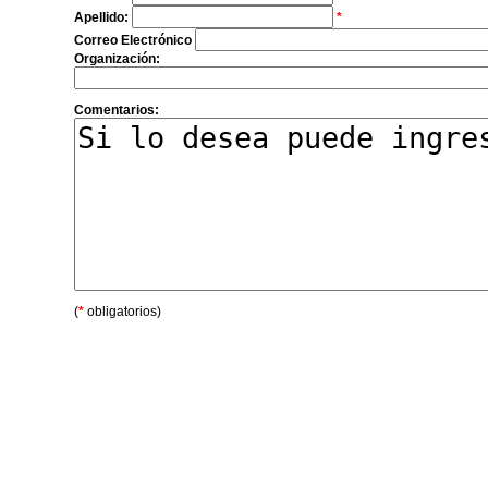
Apellido:
*
Correo Electrónico
Organización:
Comentarios:
(
*
obligatorios)