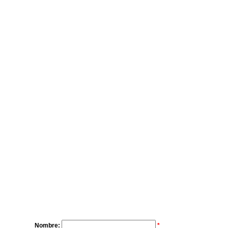
Nombre:
*